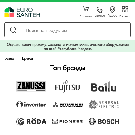
Звонок
Адрес
Корзина
Каталог
Осуществляем продажу, доставку и монтаж климатического оборудования
по всей Республике Молдова
Главная
Бренды
Топ бренды