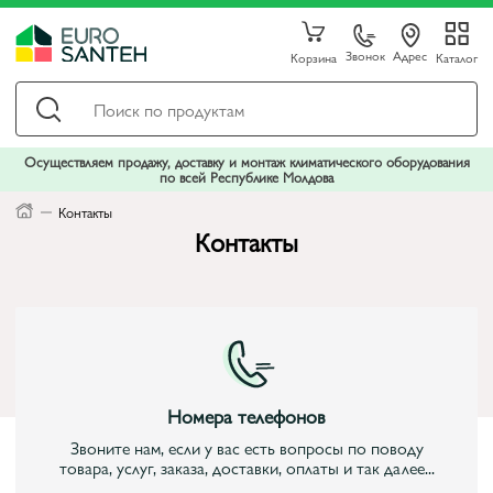
Звонок
Адрес
Корзина
Каталог
Осуществляем продажу, доставку и монтаж климатического оборудования
по всей Республике Молдова
Контакты
Контакты
Номера телефонов
Звоните нам, если у вас есть вопросы по поводу
товара, услуг, заказа, доставки, оплаты и так далее...