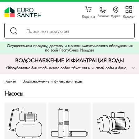
Звонок
Адрес
Корзина
Каталог
Осуществляем продажу, доставку и монтаж климатического оборудования
по всей Республике Молдова
ВОДОСНАБЖЕНИЕ И ФИЛЬТРАЦИЯ ВОДЫ
Оборудование для стабильного водоснабжения и чистой воды в доме,
квартире и бизнесе
Главная
Водоснабжение и фильтрация воды
Насосы