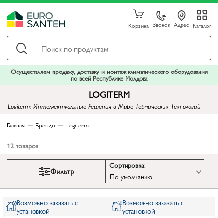
Звонок
Адрес
Корзина
Каталог
Осуществляем продажу, доставку и монтаж климатического оборудования
по всей Республике Молдова
LOGITERM
Logiterm: Интеллектуальные Решения в Мире Термических Технологий
Главная
Бренды
Logiterm
12
товаров
Сортировка:
Фильтр
По умолчанию
Возможно заказать с
Возможно заказать с
установкой
установкой