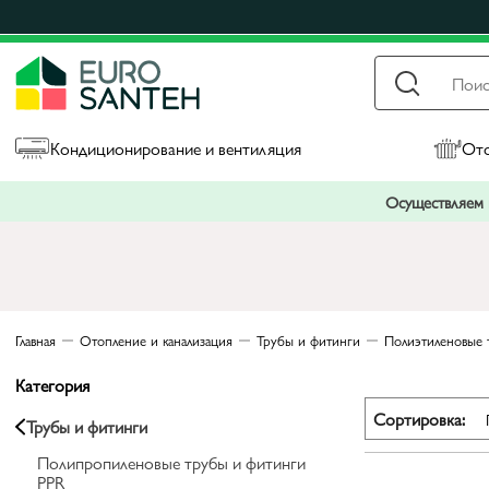
Кондиционирование и вентиляция
Ото
Осуществляем п
Главная
Отопление и канализация
Трубы и фитинги
Полиэтиленовые 
Категория
Сортировка:
Трубы и фитинги
Полипропиленовые трубы и фитинги
PPR