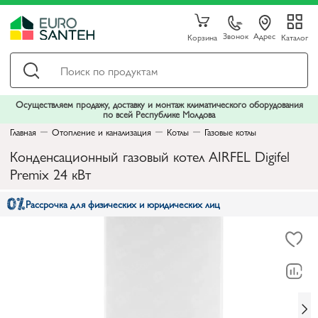
Звонок
Адрес
Корзина
Каталог
Осуществляем продажу, доставку и монтаж климатического оборудования
по всей Республике Молдова
Главная
Отопление и канализация
Котлы
Газовые котлы
Конденсационный газовый котел AIRFEL Digifel
Premix 24 кВт
Рассрочка для физических и юридических лиц