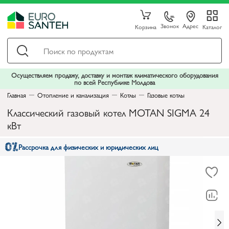
Звонок
Адрес
Корзина
Каталог
Осуществляем продажу, доставку и монтаж климатического оборудования
по всей Республике Молдова
Главная
Отопление и канализация
Котлы
Газовые котлы
Классический газовый котел MOTAN SIGMA 24
кВт
Рассрочка для физических и юридических лиц