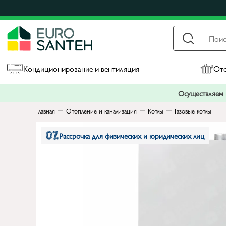
Кондиционирование и вентиляция
Ото
Осуществляем п
Главная
Отопление и канализация
Котлы
Газовые котлы
Рассрочка для физических и юридических лиц