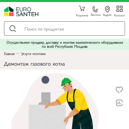
Звонок
Адрес
Корзина
Каталог
Осуществляем продажу, доставку и монтаж климатического оборудования
по всей Республике Молдова
Главная
Услуги монтажа
Демонтаж газового котла