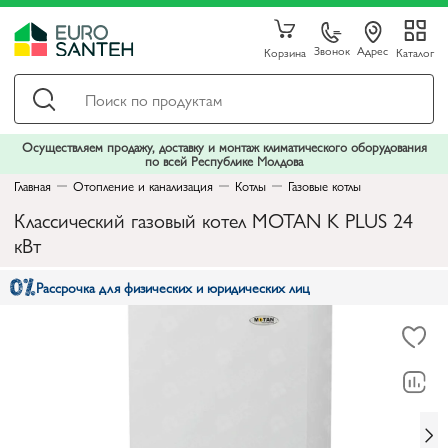
Звонок
Адрес
Корзина
Каталог
Осуществляем продажу, доставку и монтаж климатического оборудования
по всей Республике Молдова
Главная
Отопление и канализация
Котлы
Газовые котлы
Классический газовый котел MOTAN K PLUS 24
кВт
Рассрочка для физических и юридических лиц