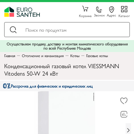
Звонок
Адрес
Корзина
Каталог
Осуществляем продажу, доставку и монтаж климатического оборудования
по всей Республике Молдова
Главная
Отопление и канализация
Котлы
Газовые котлы
Конденсационный газовый котел VIESSMANN
Vitodens 50-W 24 кВт
Рассрочка для физических и юридических лиц