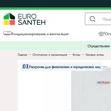
Кондиционирование и вентиляция
Ото
Осуществляем п
Главная
Отопление и канализация
Котлы
Газовые котлы
Рассрочка для физических и юридических лиц