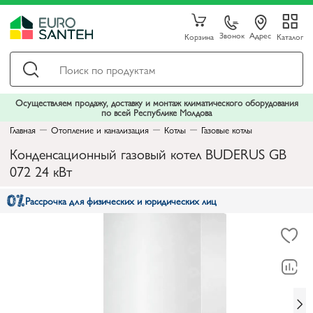
Звонок
Адрес
Корзина
Каталог
Осуществляем продажу, доставку и монтаж климатического оборудования
по всей Республике Молдова
Главная
Отопление и канализация
Котлы
Газовые котлы
Конденсационный газовый котел BUDERUS GB
072 24 кВт
Рассрочка для физических и юридических лиц