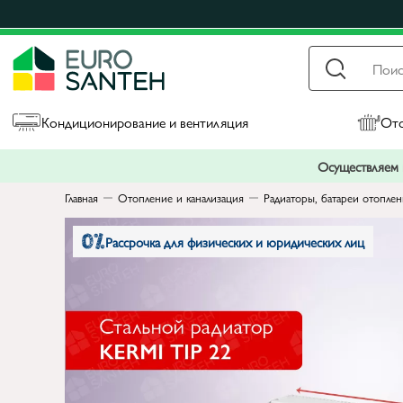
Кондиционирование и вентиляция
Ото
Осуществляем п
Главная
Отопление и канализация
Радиаторы, батареи отопле
Рассрочка для физических и юридических лиц