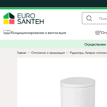
Кондиционирование и вентиляция
Ото
Осуществляем п
Главная
Отопление и канализация
Радиаторы, батареи отопле