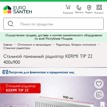
Звонок
Адрес
Корзина
Каталог
Осуществляем продажу, доставку и монтаж климатического оборудования
по всей Республике Молдова
Главная
Отопление и канализация
Радиаторы, батареи отопления
Стальные радиаторы
Стальной панельный радиатор KERMI TIP 22
400x900
Рассрочка для физических и юридических лиц