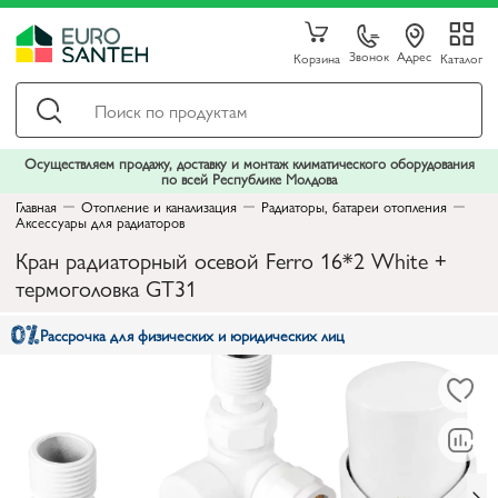
Звонок
Адрес
Корзина
Каталог
Осуществляем продажу, доставку и монтаж климатического оборудования
по всей Республике Молдова
Главная
Отопление и канализация
Радиаторы, батареи отопления
Аксессуары для радиаторов
Кран радиаторный осевой Ferro 16*2 White +
термоголовка GT31
Рассрочка для физических и юридических лиц