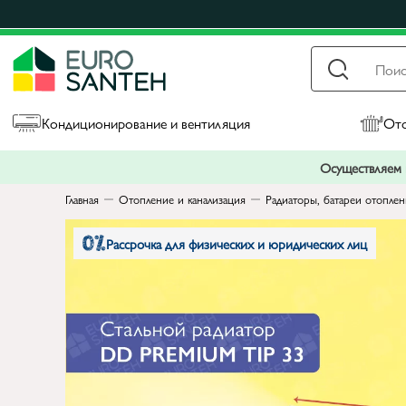
Кондиционирование и вентиляция
Ото
Осуществляем п
Главная
Отопление и канализация
Радиаторы, батареи отопле
Рассрочка для физических и юридических лиц