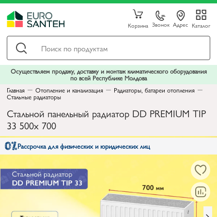
Звонок
Адрес
Корзина
Каталог
Осуществляем продажу, доставку и монтаж климатического оборудования
по всей Республике Молдова
Главная
Отопление и канализация
Радиаторы, батареи отопления
Стальные радиаторы
Стальной панельный радиатор DD PREMIUM TIP
33 500x 700
Рассрочка для физических и юридических лиц