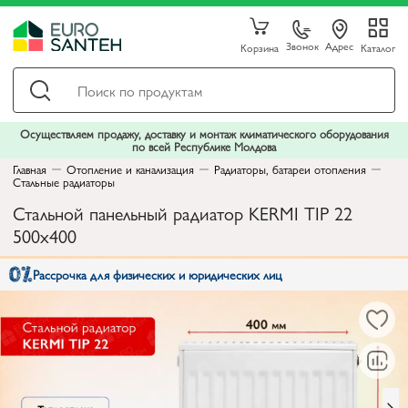
Звонок
Адрес
Корзина
Каталог
Осуществляем продажу, доставку и монтаж климатического оборудования
по всей Республике Молдова
Главная
Отопление и канализация
Радиаторы, батареи отопления
Стальные радиаторы
Стальной панельный радиатор KERMI TIP 22
500x400
Рассрочка для физических и юридических лиц