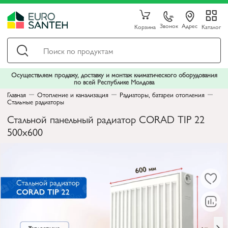
Звонок
Адрес
Корзина
Каталог
Осуществляем продажу, доставку и монтаж климатического оборудования
по всей Республике Молдова
Главная
Отопление и канализация
Радиаторы, батареи отопления
Стальные радиаторы
Стальной панельный радиатор CORAD TIP 22
500x600