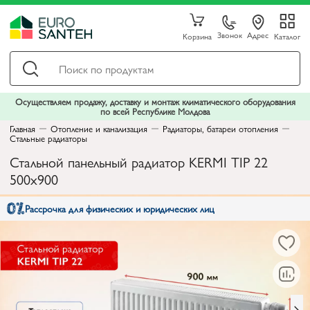
Звонок
Адрес
Корзина
Каталог
Осуществляем продажу, доставку и монтаж климатического оборудования
по всей Республике Молдова
Главная
Отопление и канализация
Радиаторы, батареи отопления
Стальные радиаторы
Стальной панельный радиатор KERMI TIP 22
500x900
Рассрочка для физических и юридических лиц