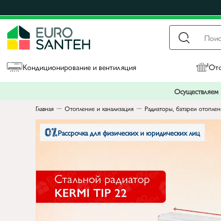
Кондиционирование и вентиляция
Ото
Осуществляем п
Главная
Отопление и канализация
Радиаторы, батареи отопле
Рассрочка для физических и юридических лиц