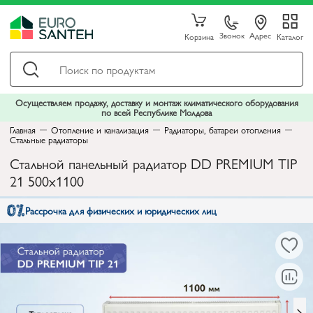
Звонок
Адрес
Корзина
Каталог
Осуществляем продажу, доставку и монтаж климатического оборудования
по всей Республике Молдова
Главная
Отопление и канализация
Радиаторы, батареи отопления
Стальные радиаторы
Стальной панельный радиатор DD PREMIUM TIP
21 500x1100
Рассрочка для физических и юридических лиц