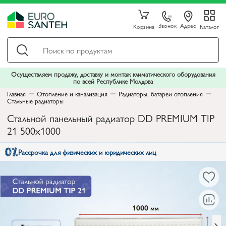
Звонок
Адрес
Корзина
Каталог
Осуществляем продажу, доставку и монтаж климатического оборудования
по всей Республике Молдова
Главная
Отопление и канализация
Радиаторы, батареи отопления
Стальные радиаторы
Стальной панельный радиатор DD PREMIUM TIP
21 500x1000
Рассрочка для физических и юридических лиц