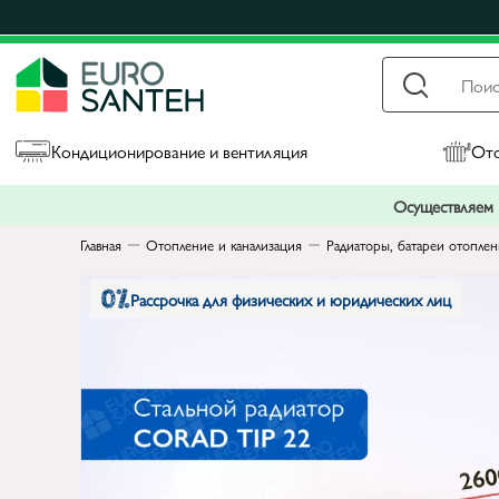
Кондиционирование и вентиляция
Ото
Осуществляем п
Главная
Отопление и канализация
Радиаторы, батареи отопле
Рассрочка для физических и юридических лиц