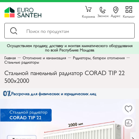
Звонок
Адрес
Корзина
Каталог
Осуществляем продажу, доставку и монтаж климатического оборудования
по всей Республике Молдова
Главная
Отопление и канализация
Радиаторы, батареи отопления
Стальные радиаторы
Стальной панельный радиатор CORAD TIP 22
500x2000
Рассрочка для физических и юридических лиц