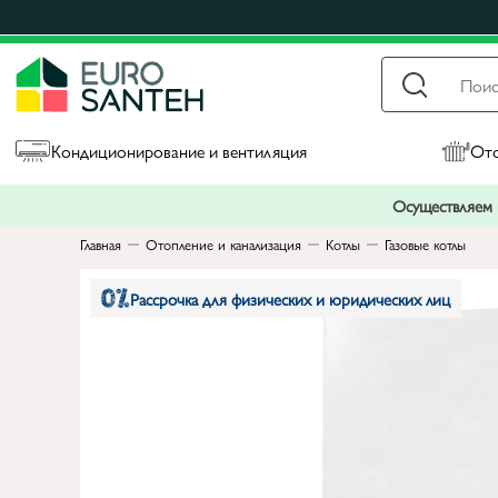
Кондиционирование и вентиляция
Ото
Осуществляем п
Главная
Отопление и канализация
Котлы
Газовые котлы
Рассрочка для физических и юридических лиц