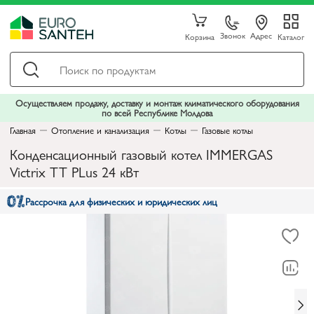
Звонок
Адрес
Корзина
Каталог
Осуществляем продажу, доставку и монтаж климатического оборудования
по всей Республике Молдова
Главная
Отопление и канализация
Котлы
Газовые котлы
Конденсационный газовый котел IMMERGAS
Victrix TT PLus 24 кВт
Рассрочка для физических и юридических лиц