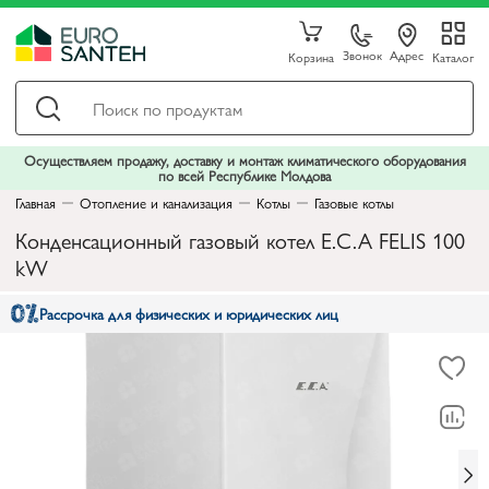
Звонок
Адрес
Корзина
Каталог
Осуществляем продажу, доставку и монтаж климатического оборудования
по всей Республике Молдова
Главная
Отопление и канализация
Котлы
Газовые котлы
Конденсационный газовый котел E.C.A FELIS 100
kW
Рассрочка для физических и юридических лиц