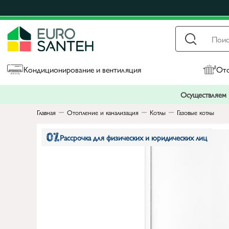
Кондиционирование и вентиляция
Ото
Осуществляем п
Главная
Отопление и канализация
Котлы
Газовые котлы
Рассрочка для физических и юридических лиц