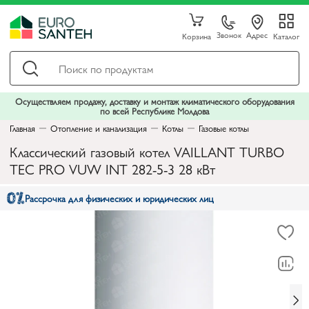
Звонок
Адрес
Корзина
Каталог
Осуществляем продажу, доставку и монтаж климатического оборудования
по всей Республике Молдова
Главная
Отопление и канализация
Котлы
Газовые котлы
Классический газовый котел VAILLANT TURBO
TEC PRO VUW INT 282-5-3 28 кВт
Рассрочка для физических и юридических лиц