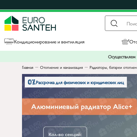
Кондиционирование и вентиляция
Ото
Осуществляем п
Главная
Отопление и канализация
Радиаторы, батареи отопле
Рассрочка для физических и юридических лиц