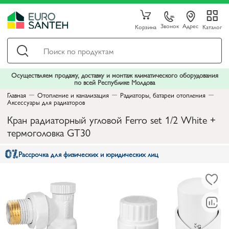
Звонок
Адрес
Корзина
Каталог
Осуществляем продажу, доставку и монтаж климатического оборудования
по всей Республике Молдова
Главная
Отопление и канализация
Радиаторы, батареи отопления
Аксессуары для радиаторов
Кран радиаторный угловой Ferro set 1/2 White +
термоголовка GT30
Рассрочка для физических и юридических лиц