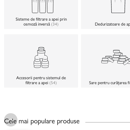
Sisteme de filtrare a apei prin
osmoză inversă
(34)
Dedurizatoare de a
Accesorii pentru sistemul de
filtrare a apei
(54)
Sare pentru curățarea fi
Cele mai populare produse