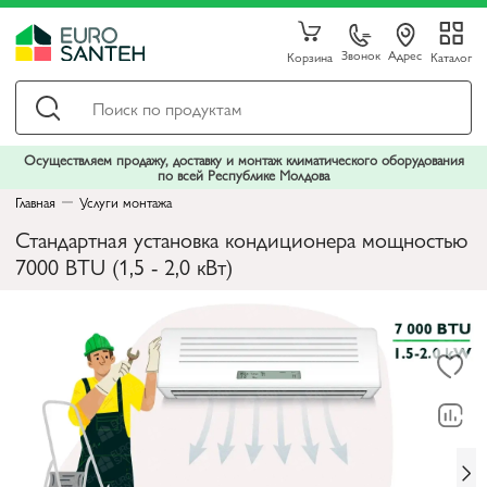
Звонок
Адрес
Корзина
Каталог
Осуществляем продажу, доставку и монтаж климатического оборудования
по всей Республике Молдова
Главная
Услуги монтажа
Стандартная установка кондиционера мощностью
7000 BTU (1,5 - 2,0 кВт)