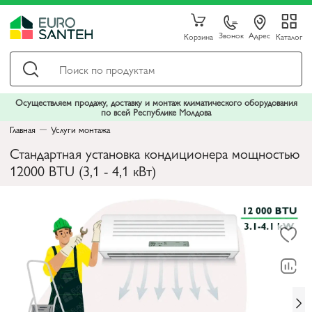
Звонок
Адрес
Корзина
Каталог
Осуществляем продажу, доставку и монтаж климатического оборудования
по всей Республике Молдова
Главная
Услуги монтажа
Стандартная установка кондиционера мощностью
12000 BTU (3,1 - 4,1 кВт)