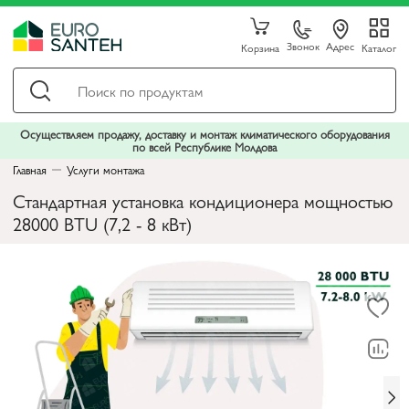
Звонок
Адрес
Корзина
Каталог
Осуществляем продажу, доставку и монтаж климатического оборудования
по всей Республике Молдова
Главная
Услуги монтажа
Стандартная установка кондиционера мощностью
28000 BTU (7,2 - 8 кВт)