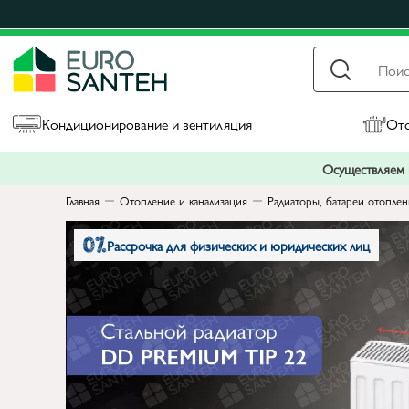
Кондиционирование и вентиляция
Ото
Осуществляем п
Главная
Отопление и канализация
Радиаторы, батареи отопле
Рассрочка для физических и юридических лиц