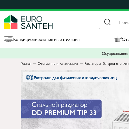
Кондиционирование и вентиляция
Ото
Осуществляем п
Главная
Отопление и канализация
Радиаторы, батареи отопле
Рассрочка для физических и юридических лиц