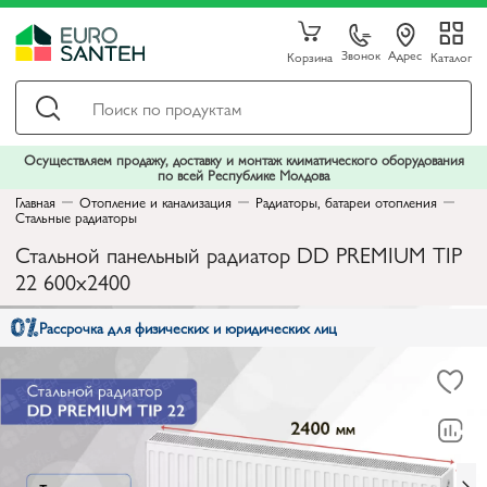
Звонок
Адрес
Корзина
Каталог
Осуществляем продажу, доставку и монтаж климатического оборудования
по всей Республике Молдова
Главная
Отопление и канализация
Радиаторы, батареи отопления
Стальные радиаторы
Стальной панельный радиатор DD PREMIUM TIP
22 600x2400
Рассрочка для физических и юридических лиц