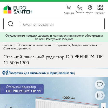
Звонок
Адрес
Корзина
Каталог
Осуществляем продажу, доставку и монтаж климатического оборудования
по всей Республике Молдова
Главная
Отопление и канализация
Радиаторы, батареи отопления
Стальные радиаторы
Стальной панельный радиатор DD PREMIUM TIP
11 500x1200
Рассрочка для физических и юридических лиц