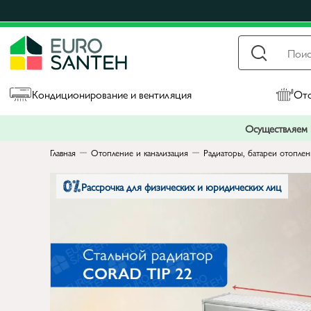
Кондиционирование и вентиляция
Ото
Осуществляем п
Главная
Отопление и канализация
Радиаторы, батареи отопле
Рассрочка для физических и юридических лиц