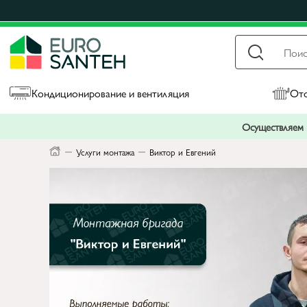
Кондиционирование и вентиляция
Ото
Осуществляем п
Услуги монтажа
Виктор и Евгений