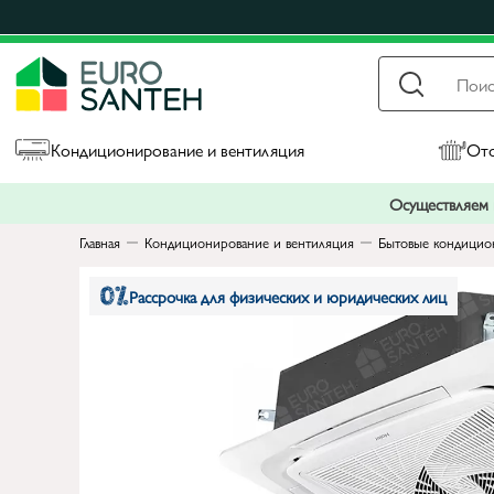
Кондиционирование и вентиляция
Ото
Осуществляем п
Главная
Кондиционирование и вентиляция
Бытовые кондицио
Рассрочка для физических и юридических лиц