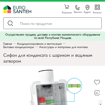
Звонок
Адрес
Корзина
Каталог
Осуществляем продажу, доставку и монтаж климатического оборудования
по всей Республике Молдова
Главная
Кондиционирование и вентиляция
Бытовые кондиционеры
Аксессуары и материалы для монтажа
Сифон для конденсата с шариком и водяным
затвором