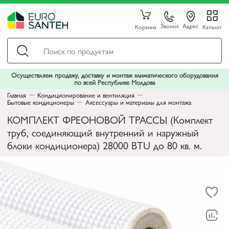
Звонок
Адрес
Корзина
Каталог
Осуществляем продажу, доставку и монтаж климатического оборудования
по всей Республике Молдова
Главная
Кондиционирование и вентиляция
Бытовые кондиционеры
Аксессуары и материалы для монтажа
КОМПЛЕКТ ФРЕОНОВОЙ ТРАССЫ (Комплект
труб, соединяющий внутренний и наружный
блоки кондиционера) 28000 BTU до 80 кв. м.