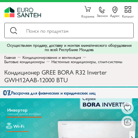
Звонок
Адрес
Корзина
Каталог
Осуществляем продажу, доставку и монтаж климатического оборудования
по всей Республике Молдова
Главная
Кондиционирование и вентиляция
Бытовые кондиционеры
Настенные кондиционеры, сплит-системы
Кондиционер GREE BORA R32 Inverter
GWH12AAB-12000 BTU
Рассрочка для физических и юридических лиц