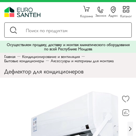
Звонок
Адрес
Корзина
Каталог
Осуществляем продажу, доставку и монтаж климатического оборудования
по всей Республике Молдова
Главная
Кондиционирование и вентиляция
Бытовые кондиционеры
Аксессуары и материалы для монтажа
Дефлектор для кондиционеров