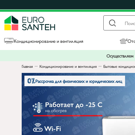
Кондиционирование и вентиляция
Ото
Осуществляем п
Главная
Кондиционирование и вентиляция
Бытовые кондицио
Рассрочка для физических и юридических лиц